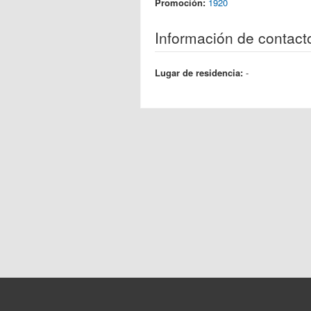
Promoción:
1920
Información de contact
Lugar de residencia:
-