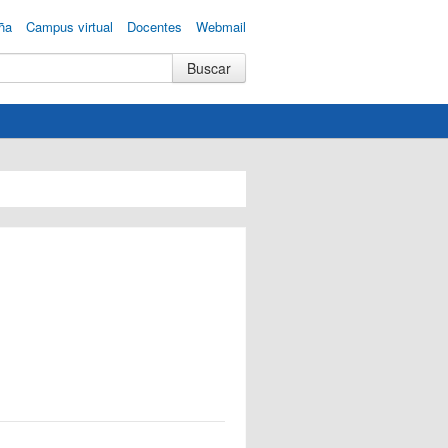
ña
Campus virtual
Docentes
Webmail