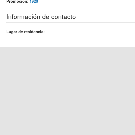
Promoción:
1926
Información de contacto
Lugar de residencia:
-