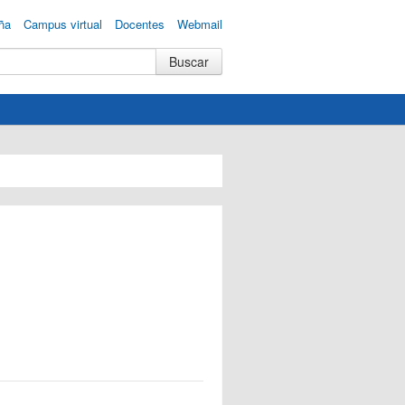
ña
Campus virtual
Docentes
Webmail