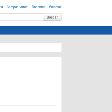
ña
Campus virtual
Docentes
Webmail