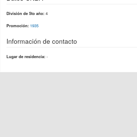
División de 5to año:
4
Promoción:
1935
Información de contacto
Lugar de residencia:
-