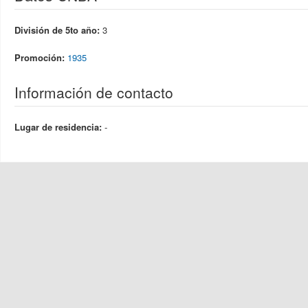
División de 5to año:
3
Promoción:
1935
Información de contacto
Lugar de residencia:
-