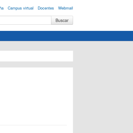
ña
Campus virtual
Docentes
Webmail