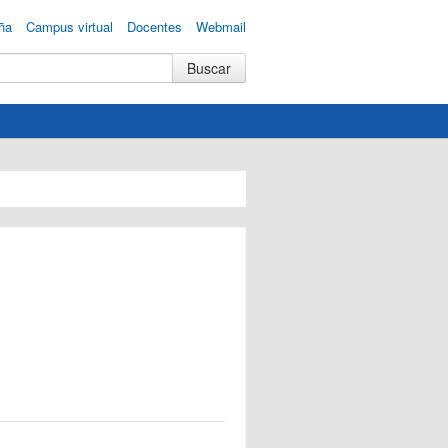
ña
Campus virtual
Docentes
Webmail