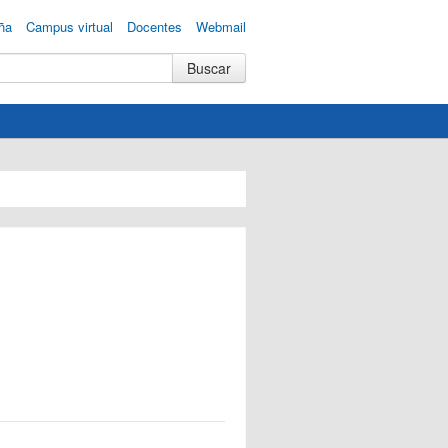
ña
Campus virtual
Docentes
Webmail