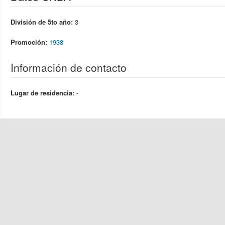
División de 5to año:
3
Promoción:
1938
Información de contacto
Lugar de residencia:
-