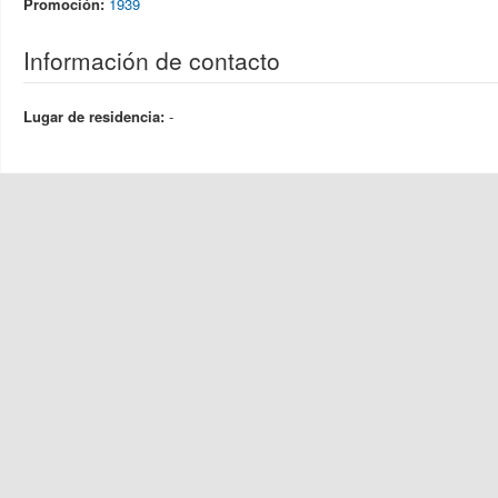
Promoción:
1939
Información de contacto
Lugar de residencia:
-