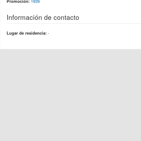
Promoción:
1939
Información de contacto
Lugar de residencia:
-