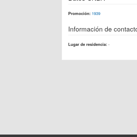
Promoción:
1939
Información de contact
Lugar de residencia:
-