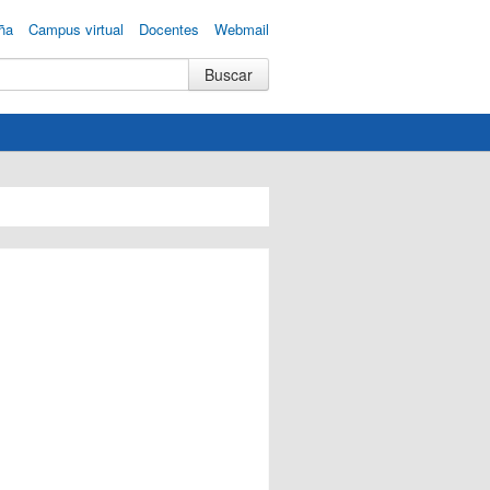
ña
Campus virtual
Docentes
Webmail