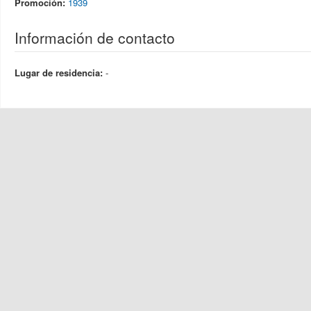
Promoción:
1939
Información de contacto
Lugar de residencia:
-