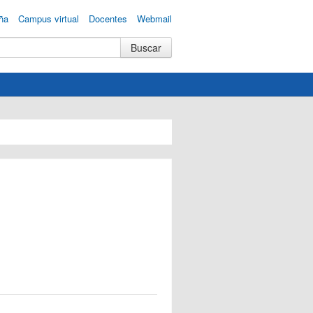
ña
Campus virtual
Docentes
Webmail