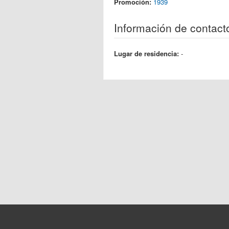
Promoción:
1939
Información de contact
Lugar de residencia:
-