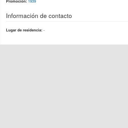
Promoción:
1939
Información de contacto
Lugar de residencia:
-