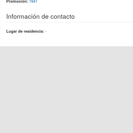
Promoción:
1941
Información de contacto
Lugar de residencia:
-