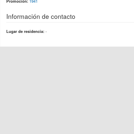
Promoción:
1941
Información de contacto
Lugar de residencia:
-