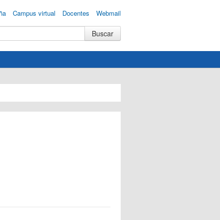
ña
Campus virtual
Docentes
Webmail