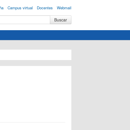
ña
Campus virtual
Docentes
Webmail