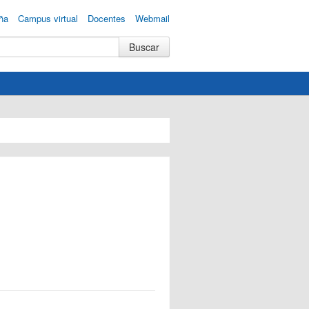
ña
Campus virtual
Docentes
Webmail