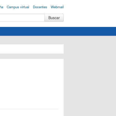
ña
Campus virtual
Docentes
Webmail