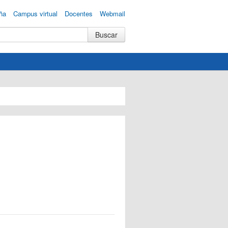
ña
Campus virtual
Docentes
Webmail