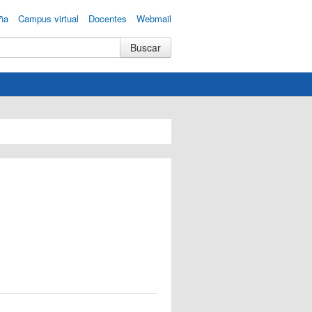
ña
Campus virtual
Docentes
Webmail