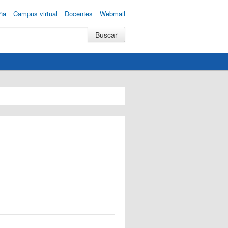
ña
Campus virtual
Docentes
Webmail