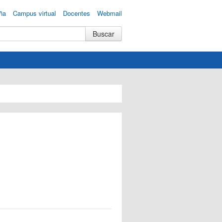
ña
Campus virtual
Docentes
Webmail