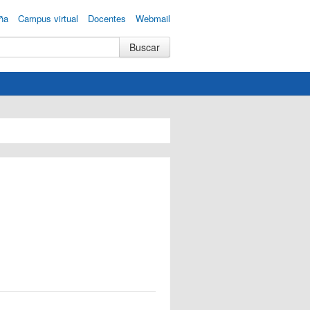
ña
Campus virtual
Docentes
Webmail