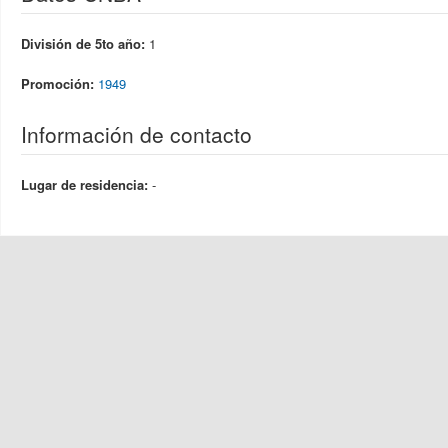
División de 5to año:
1
Promoción:
1949
Información de contacto
Lugar de residencia:
-