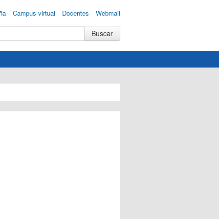
ña
Campus virtual
Docentes
Webmail