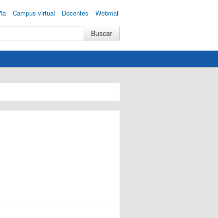
ña
Campus virtual
Docentes
Webmail