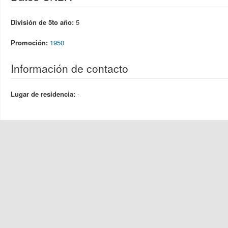
División de 5to año:
5
Promoción:
1950
Información de contacto
Lugar de residencia:
-