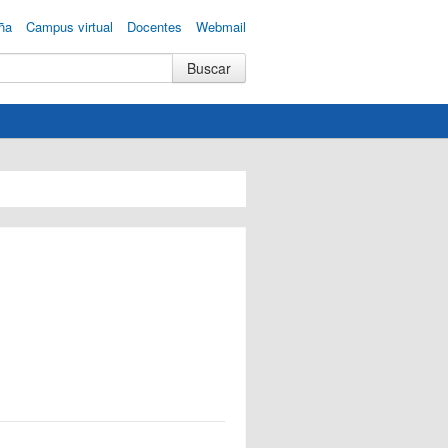
ña
Campus virtual
Docentes
Webmail