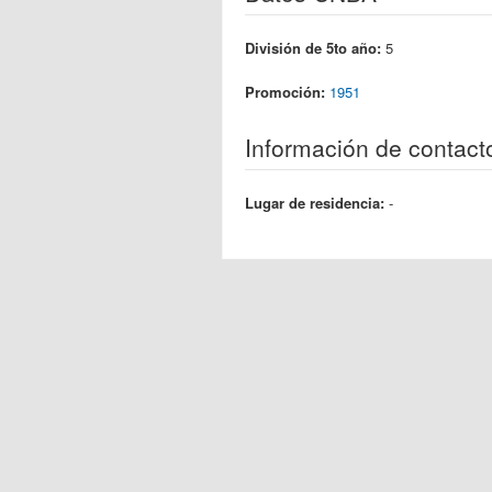
División de 5to año:
5
Promoción:
1951
Información de contact
Lugar de residencia:
-