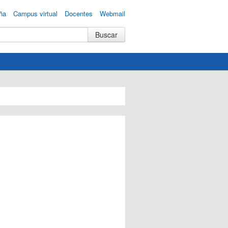
ña
Campus virtual
Docentes
Webmail