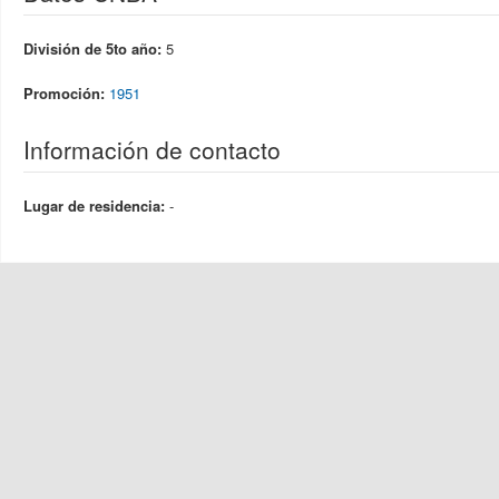
División de 5to año:
5
Promoción:
1951
Información de contacto
Lugar de residencia:
-