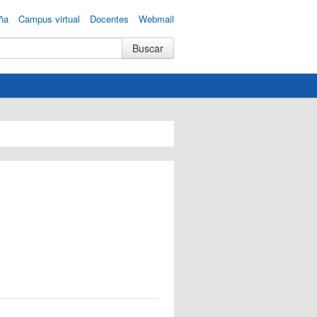
ña
Campus virtual
Docentes
Webmail