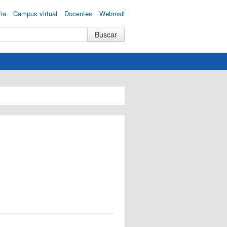
ña
Campus virtual
Docentes
Webmail