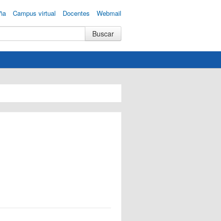
ña
Campus virtual
Docentes
Webmail