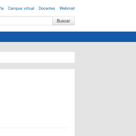
ña
Campus virtual
Docentes
Webmail