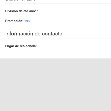
División de 5to año:
1
Promoción:
1953
Información de contacto
Lugar de residencia:
-