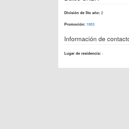
División de 5to año:
2
Promoción:
1953
Información de contact
Lugar de residencia:
-