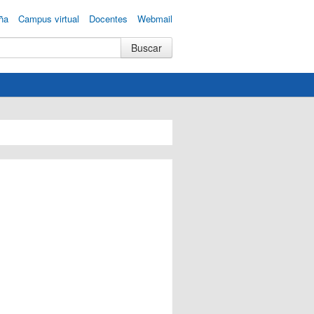
ña
Campus virtual
Docentes
Webmail