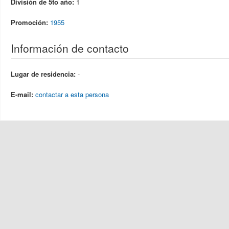
División de 5to año:
1
Promoción:
1955
Información de contacto
Lugar de residencia:
-
E-mail:
contactar a esta persona