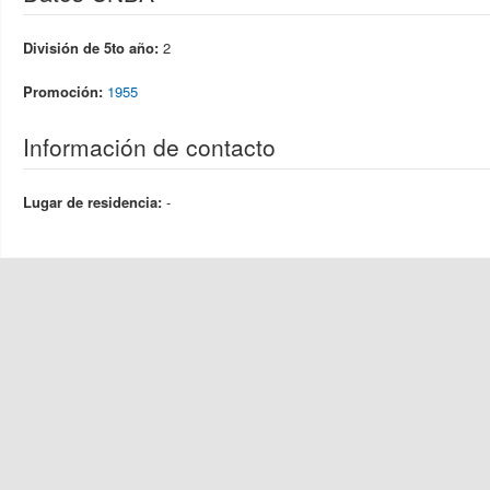
División de 5to año:
2
Promoción:
1955
Información de contacto
Lugar de residencia:
-