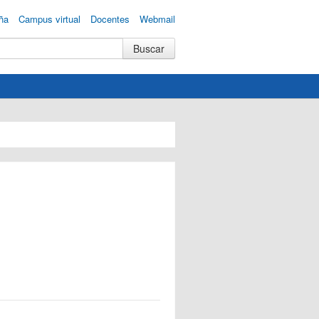
ña
Campus virtual
Docentes
Webmail