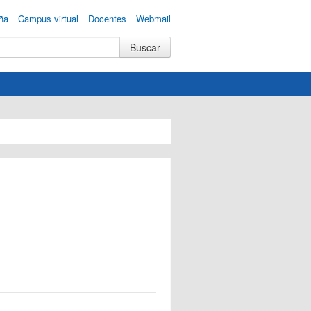
ña
Campus virtual
Docentes
Webmail