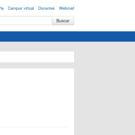
ña
Campus virtual
Docentes
Webmail