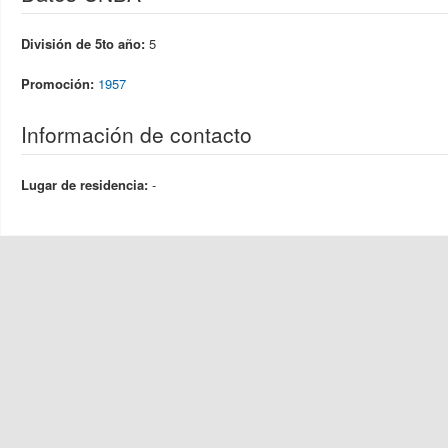
División de 5to año:
5
Promoción:
1957
Información de contacto
Lugar de residencia:
-