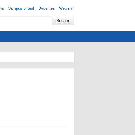
ña
Campus virtual
Docentes
Webmail