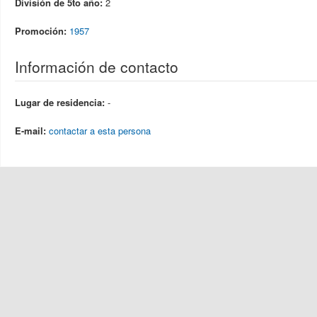
División de 5to año:
2
Promoción:
1957
Información de contacto
Lugar de residencia:
-
E-mail:
contactar a esta persona