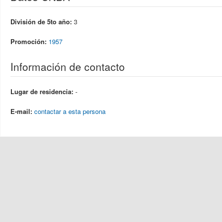
División de 5to año:
3
Promoción:
1957
Información de contacto
Lugar de residencia:
-
E-mail:
contactar a esta persona