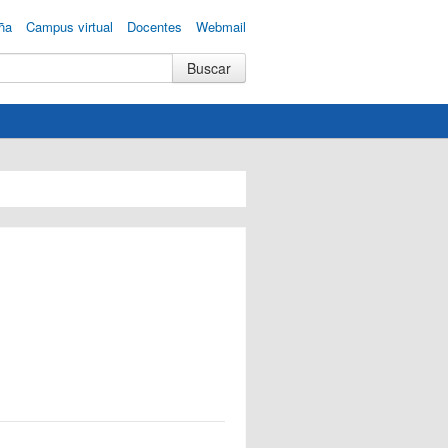
ña
Campus virtual
Docentes
Webmail